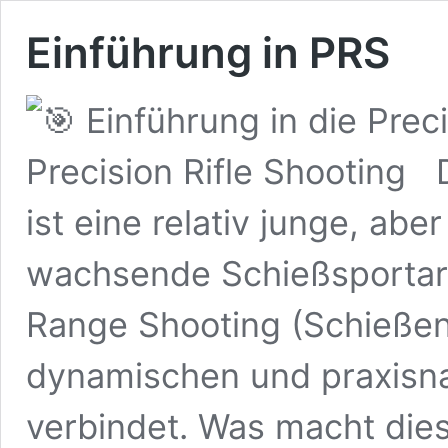
Einführung in PRS
Einführung in die Preci
Precision Rifle Shooting D
ist eine relativ junge, aber
wachsende Schießsportart
Range Shooting (Schießen 
dynamischen und praxisn
verbindet. Was macht die