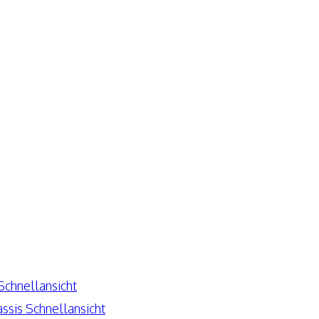
Schnellansicht
Schnellansicht