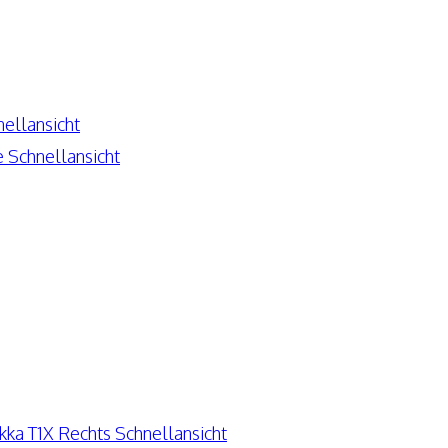
ellansicht
Schnellansicht
Schnellansicht