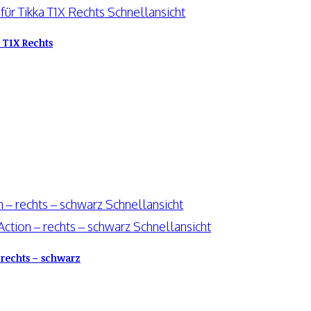
Schnellansicht
 T1X Rechts
Schnellansicht
Schnellansicht
 rechts – schwarz