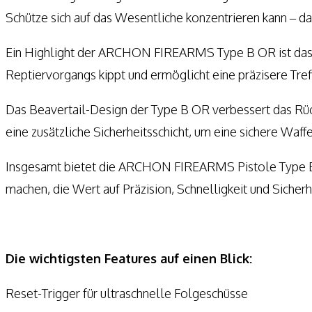
Schütze sich auf das Wesentliche konzentrieren kann – da
Ein Highlight der ARCHON FIREARMS Type B OR ist das i
Reptiervorgangs kippt und ermöglicht eine präzisere Tref
Das Beavertail-Design der Type B OR verbessert das Rüc
eine zusätzliche Sicherheitsschicht, um eine sichere Wa
Insgesamt bietet die ARCHON FIREARMS Pistole Type B OR 
machen, die Wert auf Präzision, Schnelligkeit und Sicherh
Die wichtigsten Features auf einen Blick:
Reset-Trigger für ultraschnelle Folgeschüsse