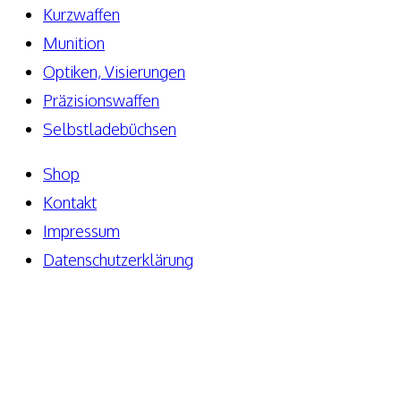
Kurzwaffen
Munition
Optiken, Visierungen
Präzisionswaffen
Selbstladebüchsen
Shop
Kontakt
Impressum
Datenschutzerklärung