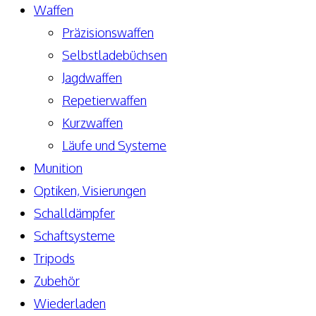
Waffen
Präzisionswaffen
Selbstladebüchsen
Jagdwaffen
Repetierwaffen
Kurzwaffen
Läufe und Systeme
Munition
Optiken, Visierungen
Schalldämpfer
Schaftsysteme
Tripods
Zubehör
Wiederladen