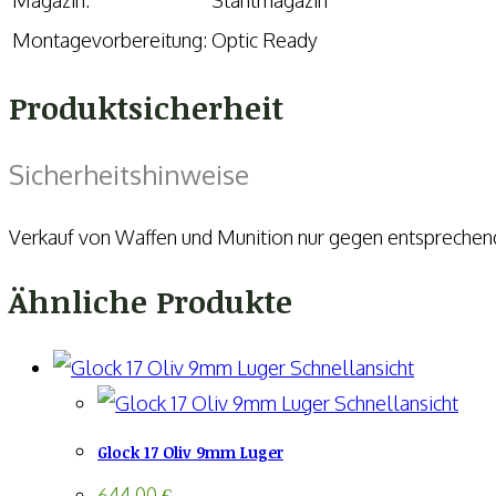
Montagevorbereitung:
Optic Ready
Produktsicherheit
Sicherheitshinweise
Verkauf von Waffen und Munition nur gegen entspreche
Ähnliche Produkte
Schnellansicht
Schnellansicht
Glock 17 Oliv 9mm Luger
644,00
€