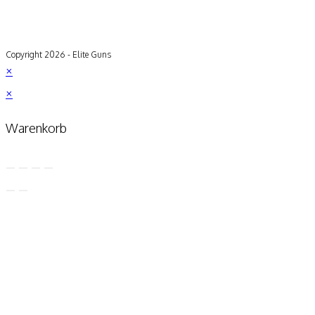
Copyright 2026 - Elite Guns
×
×
Warenkorb