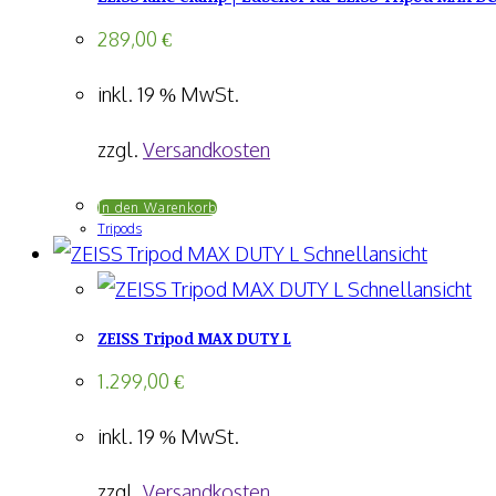
289,00
€
inkl. 19 % MwSt.
zzgl.
Versandkosten
In den Warenkorb
Tripods
Schnellansicht
Schnellansicht
ZEISS Tripod MAX DUTY L
1.299,00
€
inkl. 19 % MwSt.
zzgl.
Versandkosten