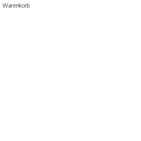
Warenkorb