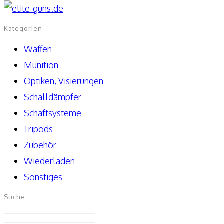
Kategorien
Waffen
Munition
Optiken, Visierungen
Schalldämpfer
Schaftsysteme
Tripods
Zubehör
Wiederladen
Sonstiges
Suche