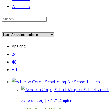
Warenkorb
Ansicht:
24
48
Alle
Schnellansicht
Schnellansich
Acheron Corp | Schalldämpfer