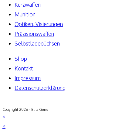
Kurzwaffen
Munition
Optiken, Visierungen
Präzisionswaffen
Selbstladebüchsen
Shop
Kontakt
Impressum
Datenschutzerklärung
Copyright 2026 - Elite Guns
×
×