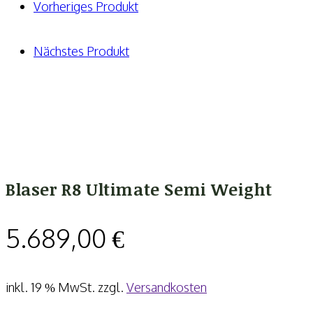
Menge
Vorheriges Produkt
Nächstes Produkt
Blaser R8 Ultimate Semi Weight
5.689,00
€
inkl. 19 % MwSt.
zzgl.
Versandkosten