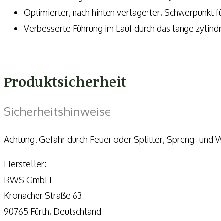
Optimierter, nach hinten verlagerter, Schwerpunkt f
Verbesserte Führung im Lauf durch das lange zylind
Produktsicherheit
Sicherheitshinweise
Achtung. Gefahr durch Feuer oder Splitter, Spreng- und 
Hersteller:
RWS GmbH
Kronacher Straße 63
90765 Fürth, Deutschland