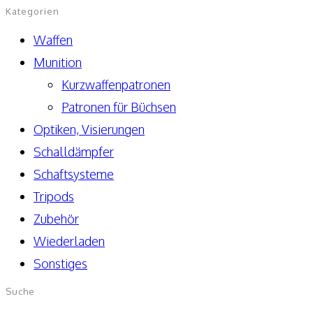
Kategorien
Waffen
Munition
Kurzwaffenpatronen
Patronen für Büchsen
Optiken, Visierungen
Schalldämpfer
Schaftsysteme
Tripods
Zubehör
Wiederladen
Sonstiges
Suche