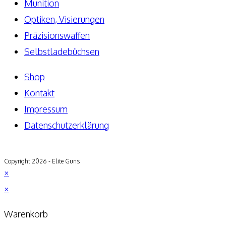
Munition
Optiken, Visierungen
Präzisionswaffen
Selbstladebüchsen
Shop
Kontakt
Impressum
Datenschutzerklärung
Copyright 2026 - Elite Guns
×
×
Warenkorb