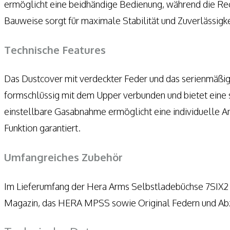
ermöglicht eine beidhändige Bedienung, während die Rec
Bauweise sorgt für maximale Stabilität und Zuverlässigke
Technische Features
Das Dustcover mit verdeckter Feder und das serienmäßig i
formschlüssig mit dem Upper verbunden und bietet eine s
einstellbare Gasabnahme ermöglicht eine individuelle A
Funktion garantiert.
Umfangreiches Zubehör
Im Lieferumfang der Hera Arms Selbstladebüchse 7SIX2
Magazin, das HERA MPSS sowie Original Federn und Abzu