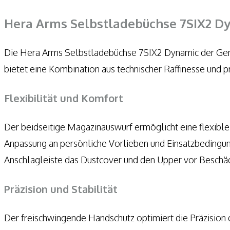
Hera Arms Selbstlade
büchse 7SIX2 Dy
Die Hera Arms Selbstladebüchse 7SIX2 Dynamic der Gene
bietet eine Kombination aus technischer Raffinesse und p
Flexibilität und Komfort
Der beidseitige Magazinauswurf ermöglicht eine flexibl
Anpassung an persönliche Vorlieben und Einsatzbedingun
Anschlagleiste das Dustcover und den Upper vor Beschäd
Präzision und Stabilität
Der freischwingende Handschutz optimiert die Präzision