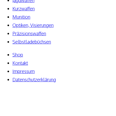
Jagdwaffen
Kurzwaffen
Munition
Optiken, Visierungen
Präzisionswaffen
Selbstladebüchsen
Shop
Kontakt
Impressum
Datenschutzerklärung