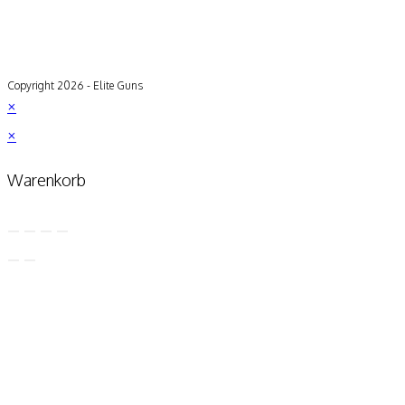
Copyright 2026 - Elite Guns
×
×
Warenkorb