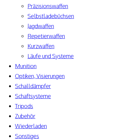
Präzisionswaffen
Selbstladebüchsen
Jagdwaffen
Repetierwaffen
Kurzwaffen
Läufe und Systeme
Munition
Optiken, Visierungen
Schalldämpfer
Schaftsysteme
Tripods
Zubehör
Wiederladen
Sonstiges