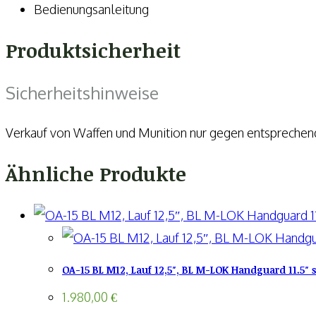
Bedienungsanleitung
Produktsicherheit
Sicherheitshinweise
Verkauf von Waffen und Munition nur gegen entspreche
Ähnliche Produkte
OA-15 BL M12, Lauf 12,5″, BL M-LOK Handguard 11.5″ 
1.980,00
€