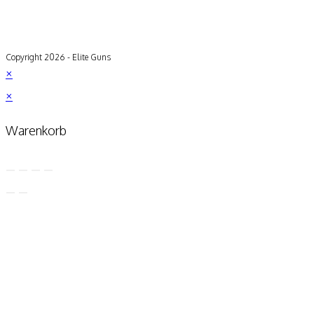
Copyright 2026 - Elite Guns
×
×
Warenkorb