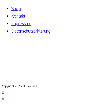
Shop
Kontakt
Impressum
Datenschutzerklärung
Copyright 2026 - Elite Guns
×
×