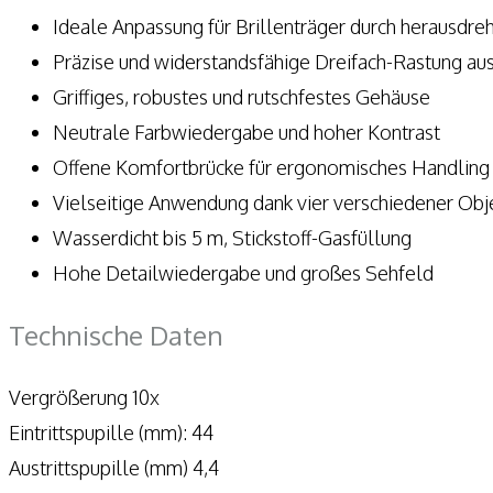
Ideale Anpassung für Brillenträger durch herausd
Präzise und widerstandsfähige Dreifach-Rastung au
Griffiges, robustes und rutschfestes Gehäuse
Neutrale Farbwiedergabe und hoher Kontrast
Offene Komfortbrücke für ergonomisches Handling
Vielseitige Anwendung dank vier verschiedener Ob
Wasserdicht bis 5 m, Stickstoff-Gasfüllung
Hohe Detailwiedergabe und großes Sehfeld
Technische Daten
Vergrößerung 10x
Eintrittspupille (mm): 44
Austrittspupille (mm) 4,4