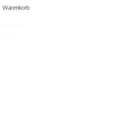
Warenkorb