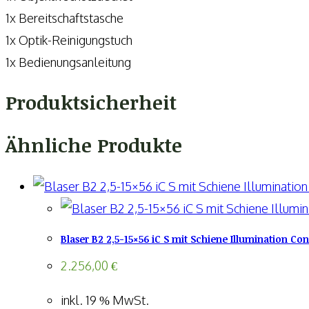
1x Bereitschaftstasche
1x Optik-Reinigungstuch
1x Bedienungsanleitung
Produktsicherheit
Ähnliche Produkte
Blaser B2 2,5-15×56 iC S mit Schiene Illumination Cont
2.256,00
€
inkl. 19 % MwSt.