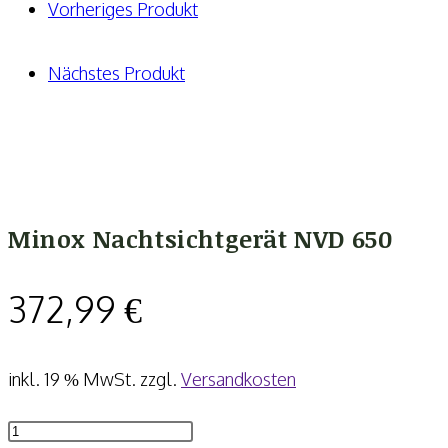
Vorheriges Produkt
Nächstes Produkt
Minox Nachtsichtgerät NVD 650
372,99
€
inkl. 19 % MwSt.
zzgl.
Versandkosten
Minox