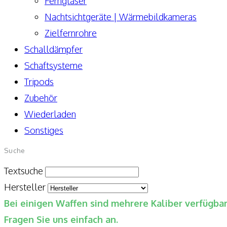
Ferngläser
Nachtsichtgeräte | Wärmebildkameras
Zielfernrohre
Schalldämpfer
Schaftsysteme
Tripods
Zubehör
Wiederladen
Sonstiges
Suche
Textsuche
Hersteller
Bei einigen Waffen sind mehrere Kaliber verfügb
Fragen Sie uns einfach an.