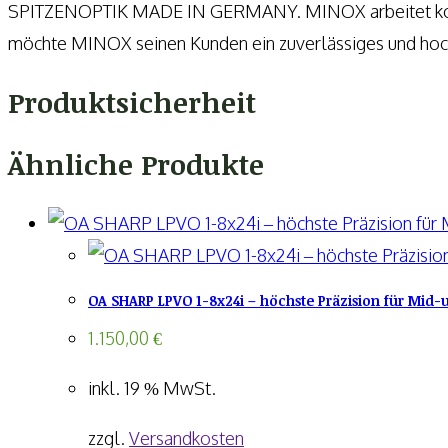
SPITZENOPTIK MADE IN GERMANY. MINOX arbeitet kontinui
möchte MINOX seinen Kunden ein zuverlässiges und hoch
Produktsicherheit
Ähnliche Produkte
OA SHARP LPVO 1-8x24i – höchste Präzision für Mid
1.150,00
€
inkl. 19 % MwSt.
zzgl.
Versandkosten