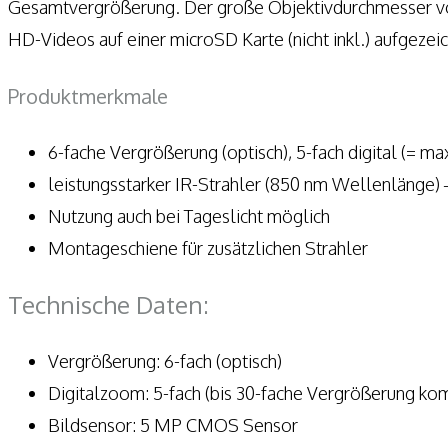
Gesamtvergrößerung. Der große Objektivdurchmesser von 5
HD-Videos auf einer microSD Karte (nicht inkl.) aufgezei
Produktmerkmale
6-fache Vergrößerung (optisch), 5-fach digital (= m
leistungsstarker IR-Strahler (850 nm Wellenlänge) 
Nutzung auch bei Tageslicht möglich
Montageschiene für zusätzlichen Strahler
Technische Daten:
Vergrößerung: 6-fach (optisch)
Digitalzoom: 5-fach (bis 30-fache Vergrößerung kom
Bildsensor: 5 MP CMOS Sensor