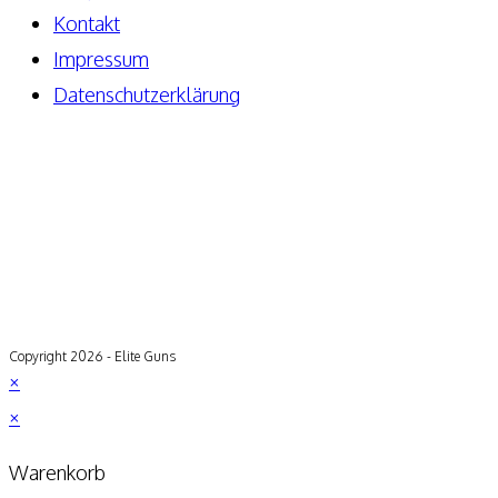
Kontakt
Impressum
Datenschutzerklärung
Copyright 2026 - Elite Guns
×
×
Warenkorb