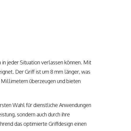
ch in jeder Situation verlassen können. Mit
ignet. Der Griff ist um 8 mm länger, was
4 Millimetern überzeugen und bieten
ersten Wahl für dienstliche Anwendungen
istung, sondern auch durch ihre
hrend das optimierte Griffdesign einen