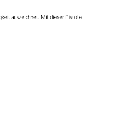
gkeit auszeichnet. Mit dieser Pistole