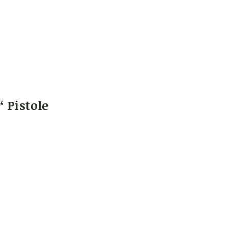
 Pistole