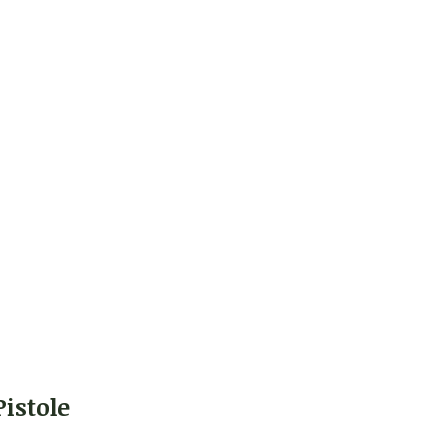
istole