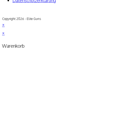
Datenschutzerklärung
Copyright 2026 - Elite Guns
×
×
Warenkorb