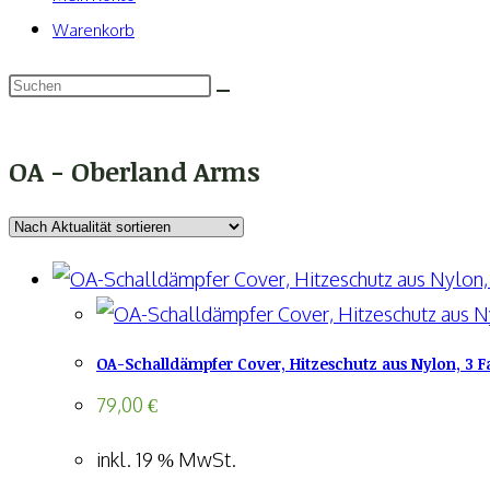
Warenkorb
OA - Oberland Arms
OA-Schalldämpfer Cover, Hitzeschutz aus Nylon, 3 
79,00
€
inkl. 19 % MwSt.