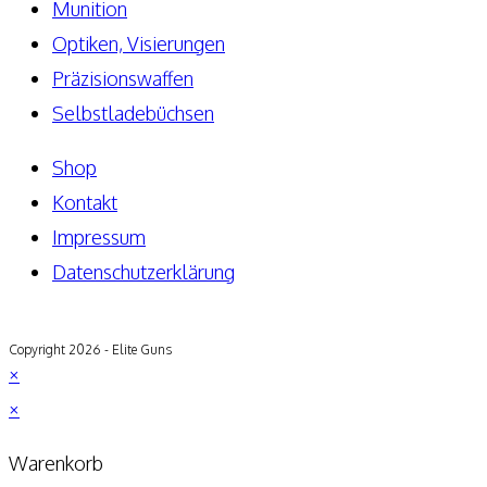
Munition
Optiken, Visierungen
Präzisionswaffen
Selbstladebüchsen
Shop
Kontakt
Impressum
Datenschutzerklärung
Copyright 2026 - Elite Guns
×
×
Warenkorb