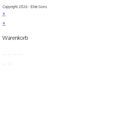
Copyright 2026 - Elite Guns
×
×
Warenkorb