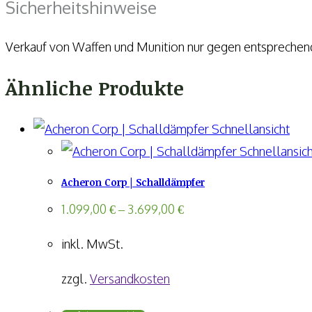
Sicherheitshinweise
Verkauf von Waffen und Munition nur gegen entspreche
Ähnliche Produkte
Schnellansicht
Schnellansich
Acheron Corp | Schalldämpfer
1.099,00
€
–
3.699,00
€
inkl. MwSt.
zzgl.
Versandkosten