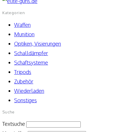
Kategorien
Waffen
Munition
Optiken, Visierungen
Schalldämpfer
Schaftsysteme
Tripods
Zubehör
Wiederladen
Sonstiges
Suche
Textsuche