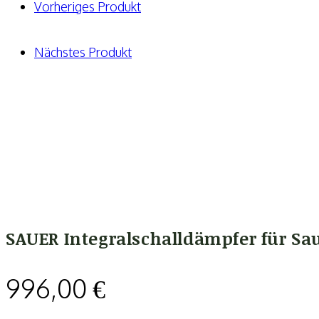
Menge
Vorheriges Produkt
Nächstes Produkt
SAUER Integralschalldämpfer für Sau
996,00
€