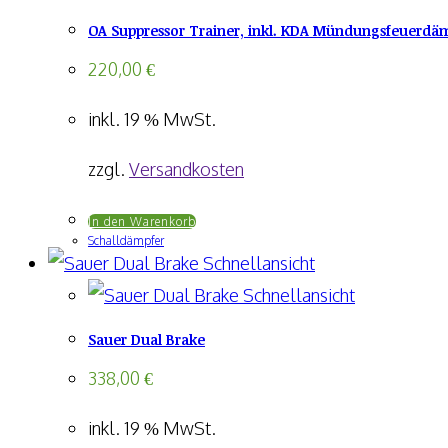
OA Suppressor Trainer, inkl. KDA Mündungsfeuerdämp
220,00
€
inkl. 19 % MwSt.
zzgl.
Versandkosten
In den Warenkorb
Schalldämpfer
Schnellansicht
Schnellansicht
Sauer Dual Brake
338,00
€
inkl. 19 % MwSt.