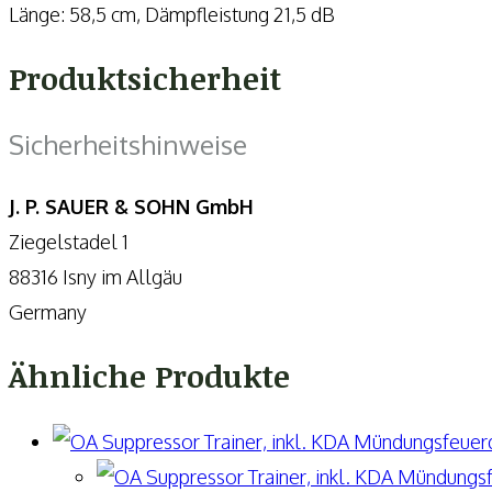
Länge: 58,5 cm, Dämpfleistung 21,5 dB
Produktsicherheit
Sicherheitshinweise
J. P. SAUER & SOHN
GmbH
Ziegelstadel 1
88316 Isny im Allgäu
Germany
Ähnliche Produkte