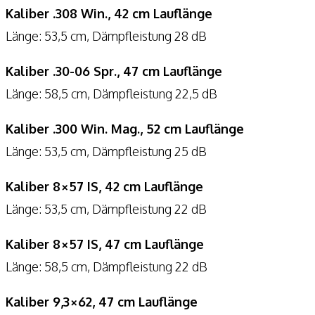
Kaliber .308 Win., 42 cm Lauflänge
Länge: 53,5 cm, Dämpfleistung 28 dB
Kaliber .30-06 Spr., 47 cm Lauflänge
Länge: 58,5 cm, Dämpfleistung 22,5 dB
Kaliber .300 Win. Mag., 52 cm Lauflänge
Länge: 53,5 cm, Dämpfleistung 25 dB
Kaliber 8×57 IS, 42 cm Lauflänge
Länge: 53,5 cm, Dämpfleistung 22 dB
Kaliber 8×57 IS, 47 cm Lauflänge
Länge: 58,5 cm, Dämpfleistung 22 dB
Kaliber 9,3×62, 47 cm Lauflänge