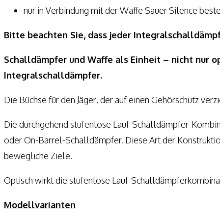
nur in Verbindung mit der Waffe Sauer Silence beste
Bitte beachten Sie, dass jeder Integralschalldämpf
Schalldämpfer und Waffe als Einheit – nicht nur op
Integralschalldämpfer.
Die Büchse für den Jäger, der auf einen Gehörschutz verz
Die durchgehend stufenlose Lauf-Schalldämpfer-Kombinat
oder On-Barrel-Schalldämpfer. Diese Art der Konstruktio
bewegliche Ziele.
Optisch wirkt die stufenlose Lauf-Schalldämpferkombinat
Modellvarianten