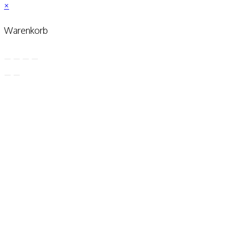
×
Warenkorb