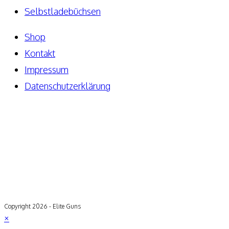
Selbstladebüchsen
Shop
Kontakt
Impressum
Datenschutzerklärung
Copyright 2026 - Elite Guns
×