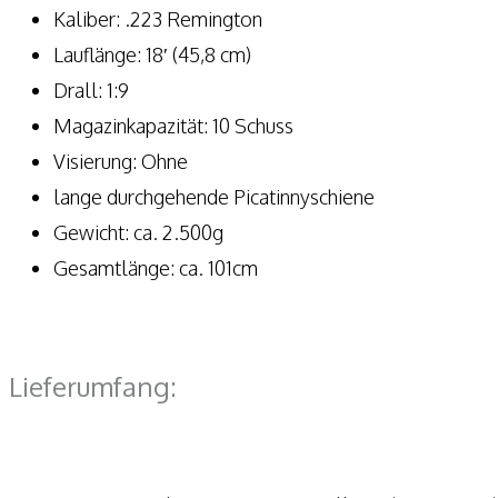
Kaliber: .223 Remington
Lauflänge: 18′ (45,8 cm)
Drall: 1:9
Magazinkapazität: 10 Schuss
Visierung: Ohne
lange durchgehende Picatinnyschiene
Gewicht: ca. 2.500g
Gesamtlänge: ca. 101cm
Lieferumfang: