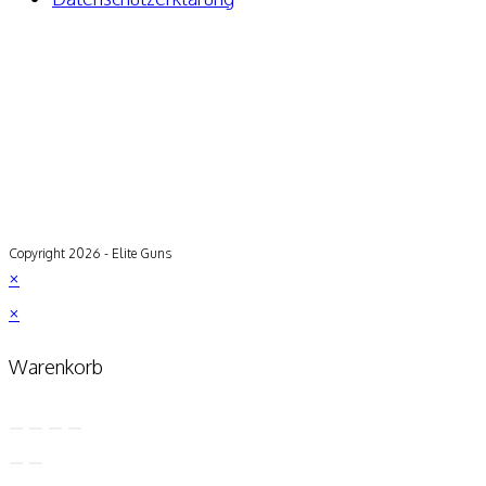
Copyright 2026 - Elite Guns
×
×
Warenkorb