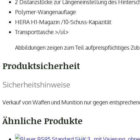
2 Distanzstücke zur Längeneinstellung des Hintersc
Polymer-Wangenauflage
HERA H1-Magazin /10-Schuss-Kapazität
Transporttasche >/ul>
Abbildungen zeigen zum Teil aufpreispflichtiges Zu
Produktsicherheit
Sicherheitshinweise
Verkauf von Waffen und Munition nur gegen entspreche
Ähnliche Produkte