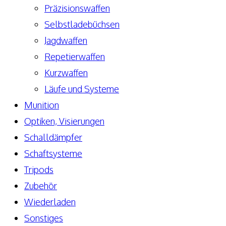
Präzisionswaffen
Selbstladebüchsen
Jagdwaffen
Repetierwaffen
Kurzwaffen
Läufe und Systeme
Munition
Optiken, Visierungen
Schalldämpfer
Schaftsysteme
Tripods
Zubehör
Wiederladen
Sonstiges