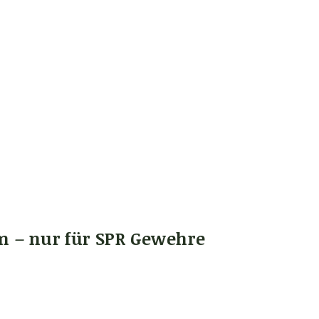
m – nur für SPR Gewehre