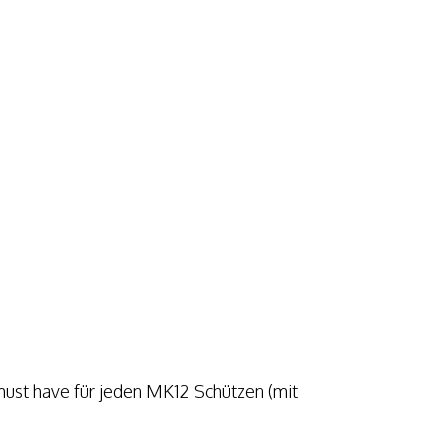
ust have für jeden MK12 Schützen (mit