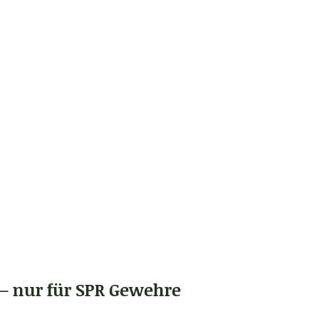
– nur für SPR Gewehre