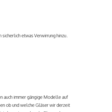
 sicherlich etwas Verwirrung hinzu.
en auch immer gängige Modelle auf
hen ob und welche Gläser wir derzeit