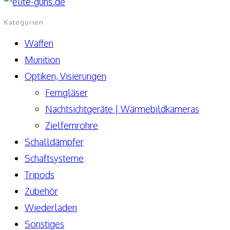
Kategorien
Waffen
Munition
Optiken, Visierungen
Ferngläser
Nachtsichtgeräte | Wärmebildkameras
Zielfernrohre
Schalldämpfer
Schaftsysteme
Tripods
Zubehör
Wiederladen
Sonstiges