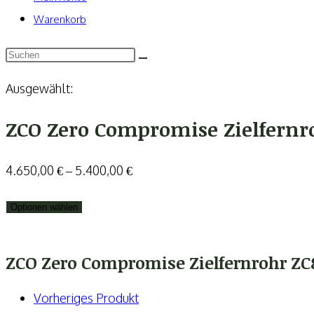
Warenkorb
Ausgewählt:
ZCO Zero Compromise Zielfern
4.650,00
€
–
5.400,00
€
Optionen wählen
ZCO Zero Compromise Zielfernrohr ZC
Vorheriges Produkt