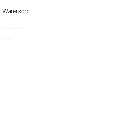
Warenkorb