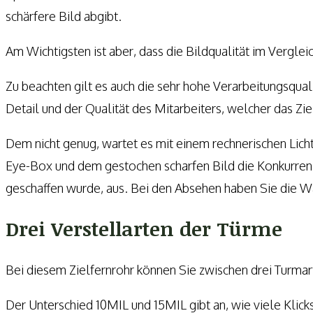
schärfere Bild abgibt.
Am Wichtigsten ist aber, dass die Bildqualität im Vergl
Zu beachten gilt es auch die sehr hohe Verarbeitungsqua
Detail und der Qualität des Mitarbeiters, welcher das Z
Dem nicht genug, wartet es mit einem rechnerischen Lic
Eye-Box und dem gestochen scharfen Bild die Konkurrenz
geschaffen wurde, aus. Bei den Absehen haben Sie die W
Drei Verstellarten der Türme
Bei diesem Zielfernrohr können Sie zwischen drei Turma
Der Unterschied 10MIL und 15MIL gibt an, wie viele Klic