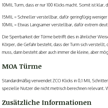
10MIL Turm, dass er nur 100 Klicks macht. Somit ist klar,
15MIL = Schneller verstellbar, dafür geringfügig weniger 
10MIL = Etwas Langsamer verstellbar, dafür extrem deut
Die Sperrbarkeit der Türme betrifft dies in ähnlicher We
Körper, die Gefahr besteht, dass der Turm sich verstellt
muss, dann besteht aber auch immer die kleine, aber mögl
MOA Türme
Standardmäßig verwendet ZCO Klicks in 0,1 MIL Schritten.
spezielle Nutzer die nicht metrisch berechnen relevant.
Zusätzliche Informationen